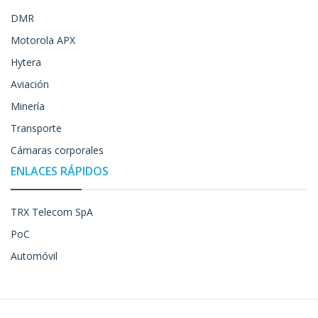
DMR
Motorola APX
Hytera
Aviación
Minería
Transporte
Cámaras corporales
ENLACES RÁPIDOS
TRX Telecom SpA
PoC
Automóvil