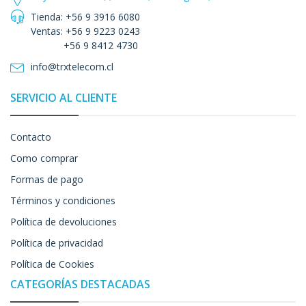
Tienda: +56 9 3916 6080
Ventas: +56 9 9223 0243
+56 9 8412 4730
info@trxtelecom.cl
SERVICIO AL CLIENTE
Contacto
Como comprar
Formas de pago
Términos y condiciones
Política de devoluciones
Política de privacidad
Política de Cookies
CATEGORÍAS DESTACADAS