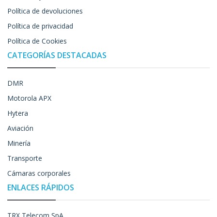
Política de devoluciones
Política de privacidad
Política de Cookies
CATEGORÍAS DESTACADAS
DMR
Motorola APX
Hytera
Aviación
Minería
Transporte
Cámaras corporales
ENLACES RÁPIDOS
TRX Telecom SpA