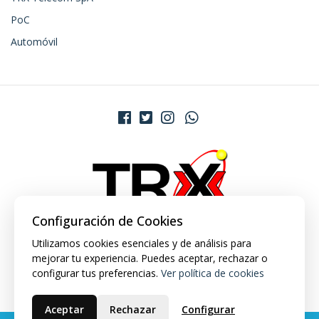
PoC
Automóvil
Configuración de Cookies
Utilizamos cookies esenciales y de análisis para
mejorar tu experiencia. Puedes aceptar, rechazar o
configurar tus preferencias.
Ver política de cookies
Aceptar
Rechazar
Configurar