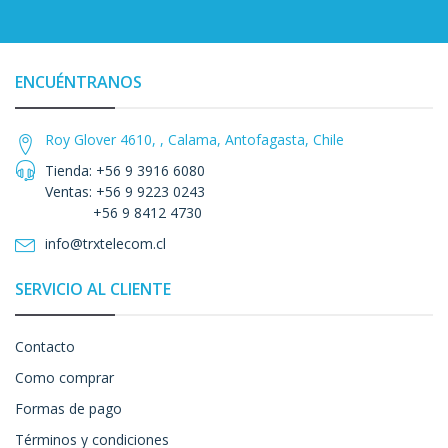
ENCUÉNTRANOS
Roy Glover 4610, , Calama, Antofagasta, Chile
Tienda: +56 9 3916 6080
Ventas: +56 9 9223 0243
+56 9 8412 4730
info@trxtelecom.cl
SERVICIO AL CLIENTE
Contacto
Como comprar
Formas de pago
Términos y condiciones