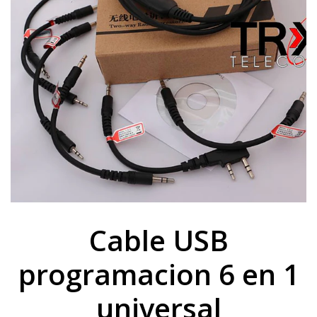
Cable USB
programacion 6 en 1
universal