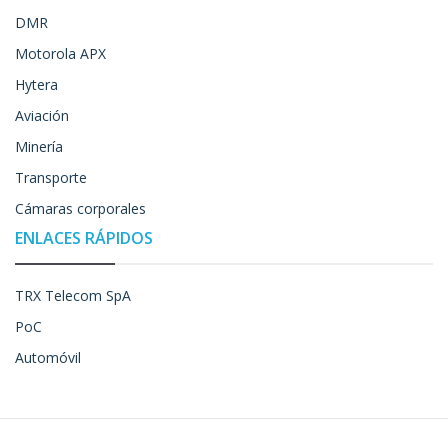
DMR
Motorola APX
Hytera
Aviación
Minería
Transporte
Cámaras corporales
ENLACES RÁPIDOS
TRX Telecom SpA
PoC
Automóvil