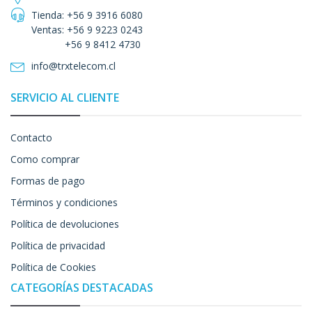
Tienda: +56 9 3916 6080
Ventas: +56 9 9223 0243
+56 9 8412 4730
info@trxtelecom.cl
SERVICIO AL CLIENTE
Contacto
Como comprar
Formas de pago
Términos y condiciones
Política de devoluciones
Política de privacidad
Política de Cookies
CATEGORÍAS DESTACADAS