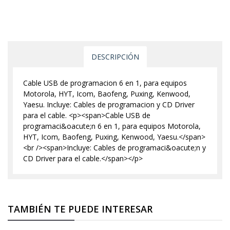
DESCRIPCIÓN
Cable USB de programacion 6 en 1, para equipos
Motorola, HYT, Icom, Baofeng, Puxing, Kenwood,
Yaesu. Incluye: Cables de programacion y CD Driver
para el cable. <p><span>Cable USB de
programaci&oacute;n 6 en 1, para equipos Motorola,
HYT, Icom, Baofeng, Puxing, Kenwood, Yaesu.</span>
<br /><span>Incluye: Cables de programaci&oacute;n y
CD Driver para el cable.</span></p>
TAMBIÉN TE PUEDE INTERESAR