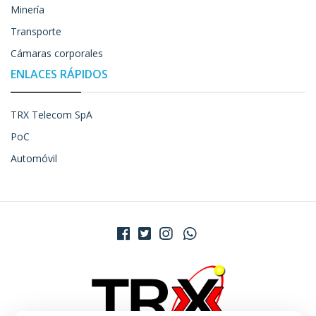
Minería
Transporte
Cámaras corporales
ENLACES RÁPIDOS
TRX Telecom SpA
PoC
Automóvil