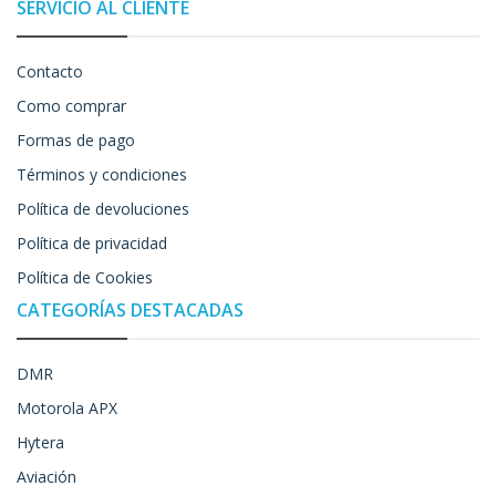
SERVICIO AL CLIENTE
Contacto
Como comprar
Formas de pago
Términos y condiciones
Política de devoluciones
Política de privacidad
Política de Cookies
CATEGORÍAS DESTACADAS
DMR
Motorola APX
Hytera
Aviación