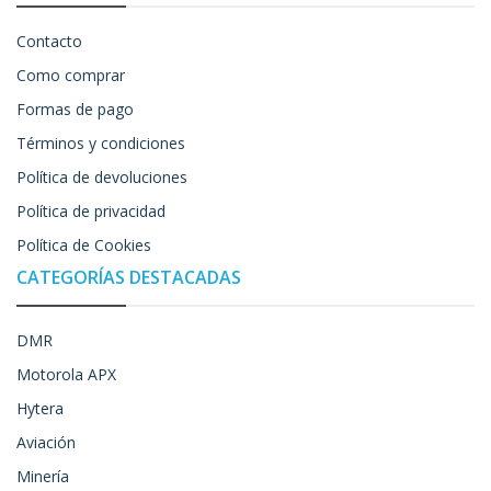
Contacto
Como comprar
Formas de pago
Términos y condiciones
Política de devoluciones
Política de privacidad
Política de Cookies
CATEGORÍAS DESTACADAS
DMR
Motorola APX
Hytera
Aviación
Minería