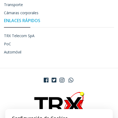
Transporte
Cámaras corporales
ENLACES RÁPIDOS
TRX Telecom SpA
PoC
Automóvil