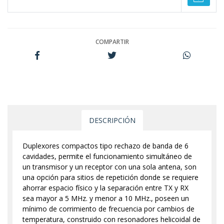
COMPARTIR
DESCRIPCIÓN
Duplexores compactos tipo rechazo de banda de 6
cavidades, permite el funcionamiento simultáneo de
un transmisor y un receptor con una sola antena, son
una opción para sitios de repetición donde se requiere
ahorrar espacio físico y la separación entre TX y RX
sea mayor a 5 MHz. y menor a 10 MHz., poseen un
mínimo de corrimiento de frecuencia por cambios de
temperatura, construido con resonadores helicoidal de