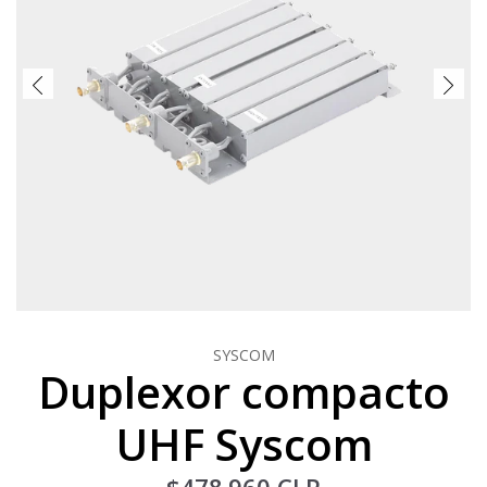
SYSCOM
Duplexor compacto
UHF Syscom