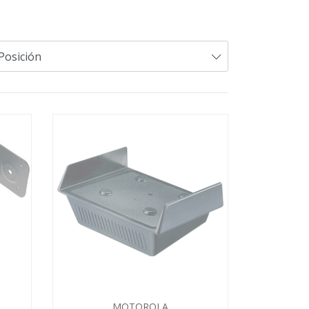
MOTOROLA