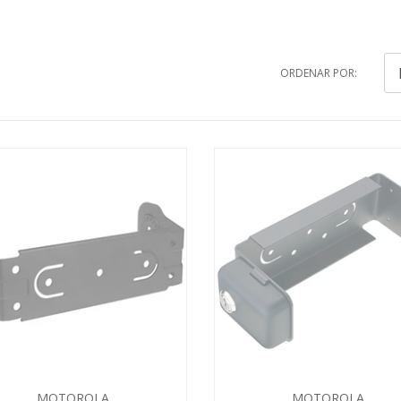
ORDENAR POR:
MOTOROLA
MOTOROLA