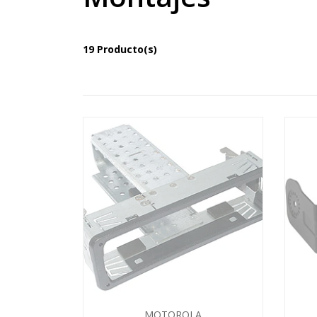
19 Producto(s)
MOTOROLA