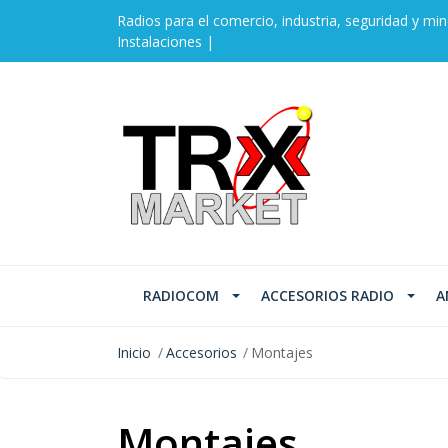
Radios para el comercio, industria, seguridad y min
Instalaciones |
RADIOCOM
ACCESORIOS RADIO
A
Inicio
Accesorios
Montajes
Montajes