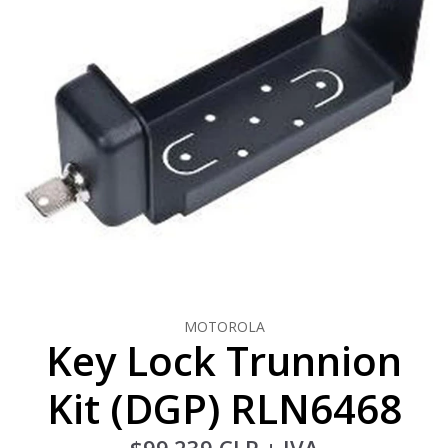
MOTOROLA
Key Lock Trunnion
Kit (DGP) RLN6468