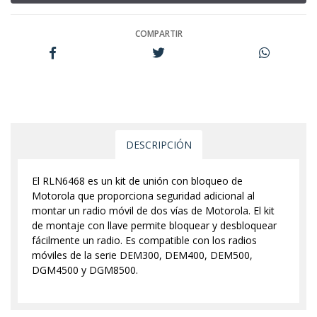
COMPARTIR
DESCRIPCIÓN
El RLN6468 es un kit de unión con bloqueo de
Motorola que proporciona seguridad adicional al
montar un radio móvil de dos vías de Motorola. El kit
de montaje con llave permite bloquear y desbloquear
fácilmente un radio. Es compatible con los radios
móviles de la serie DEM300, DEM400, DEM500,
DGM4500 y DGM8500.