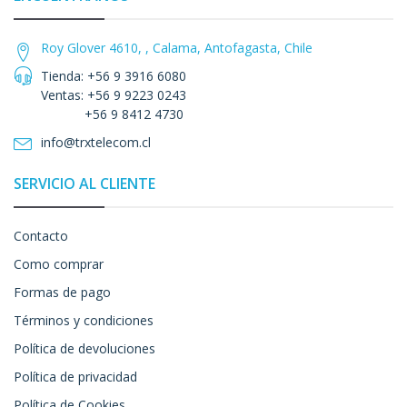
Roy Glover 4610, , Calama, Antofagasta, Chile
Tienda: +56 9 3916 6080
Ventas: +56 9 9223 0243
+56 9 8412 4730
info@trxtelecom.cl
SERVICIO AL CLIENTE
Contacto
Como comprar
Formas de pago
Términos y condiciones
Política de devoluciones
Política de privacidad
Política de Cookies