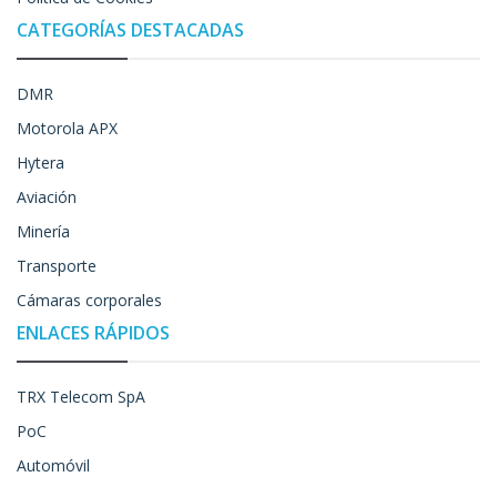
CATEGORÍAS DESTACADAS
DMR
Motorola APX
Hytera
Aviación
Minería
Transporte
Cámaras corporales
ENLACES RÁPIDOS
TRX Telecom SpA
PoC
Automóvil