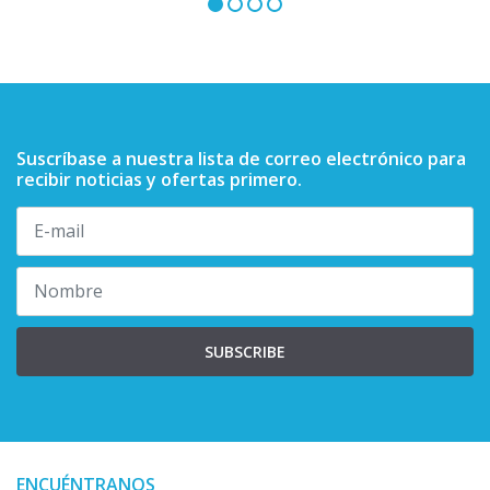
Suscríbase a nuestra lista de correo electrónico para
recibir noticias y ofertas primero.
SUBSCRIBE
ENCUÉNTRANOS