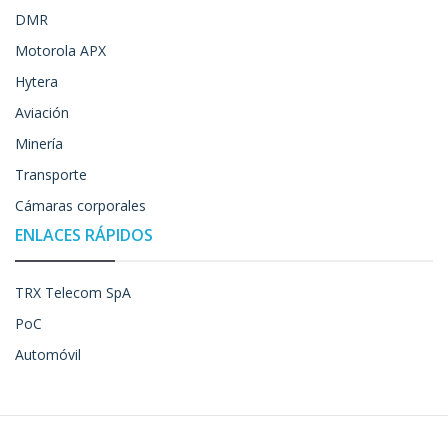
DMR
Motorola APX
Hytera
Aviación
Minería
Transporte
Cámaras corporales
ENLACES RÁPIDOS
TRX Telecom SpA
PoC
Automóvil