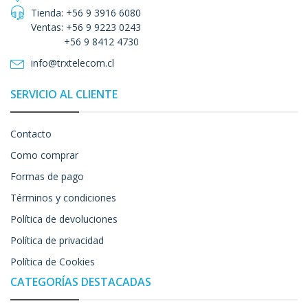
Tienda: +56 9 3916 6080
Ventas: +56 9 9223 0243
+56 9 8412 4730
info@trxtelecom.cl
SERVICIO AL CLIENTE
Contacto
Como comprar
Formas de pago
Términos y condiciones
Política de devoluciones
Política de privacidad
Política de Cookies
CATEGORÍAS DESTACADAS