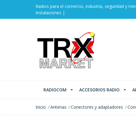
Radios para el comercio, industria, seguridad y min
Instalaciones |
RADIOCOM
ACCESORIOS RADIO
A
Inicio
Antenas
Conectores y adaptadores
Con
AGOTADO