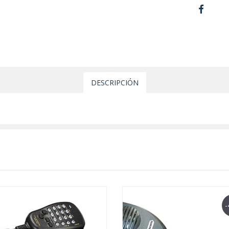
DESCRIPCIÓN
-