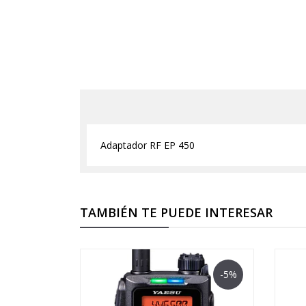
Adaptador RF EP 450
TAMBIÉN TE PUEDE INTERESAR
-5%