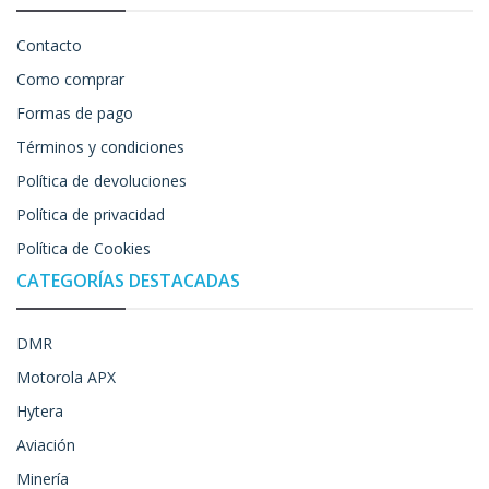
Contacto
Como comprar
Formas de pago
Términos y condiciones
Política de devoluciones
Política de privacidad
Política de Cookies
CATEGORÍAS DESTACADAS
DMR
Motorola APX
Hytera
Aviación
Minería