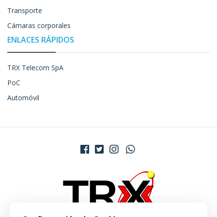
Transporte
Cámaras corporales
ENLACES RÁPIDOS
TRX Telecom SpA
PoC
Automóvil