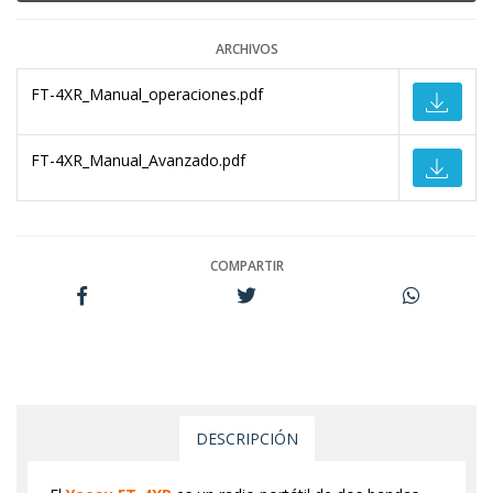
ARCHIVOS
FT-4XR_Manual_operaciones.pdf
FT-4XR_Manual_Avanzado.pdf
COMPARTIR
DESCRIPCIÓN