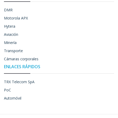
DMR
Motorola APX
Hytera
Aviación
Minería
Transporte
Cámaras corporales
ENLACES RÁPIDOS
TRX Telecom SpA
PoC
Automóvil