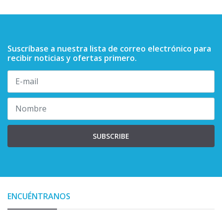
Suscríbase a nuestra lista de correo electrónico para
recibir noticias y ofertas primero.
SUBSCRIBE
ENCUÉNTRANOS