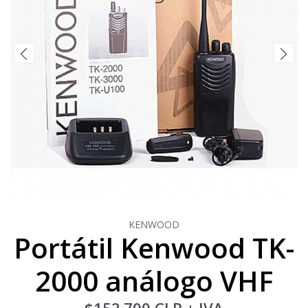
KENWOOD
Portátil Kenwood TK-
2000 análogo VHF