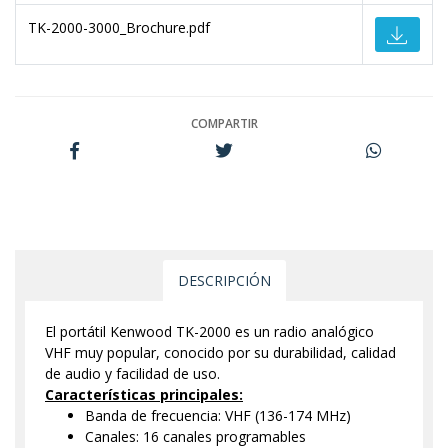
TK-2000-3000_Brochure.pdf
COMPARTIR
DESCRIPCIÓN
El portátil Kenwood TK-2000 es un radio analógico
VHF muy popular, conocido por su durabilidad, calidad
de audio y facilidad de uso.
Características principales:
Banda de frecuencia: VHF (136-174 MHz)
Canales: 16 canales programables