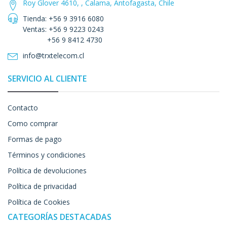
Roy Glover 4610, , Calama, Antofagasta, Chile
Tienda: +56 9 3916 6080
Ventas: +56 9 9223 0243
+56 9 8412 4730
info@trxtelecom.cl
SERVICIO AL CLIENTE
Contacto
Como comprar
Formas de pago
Términos y condiciones
Política de devoluciones
Política de privacidad
Política de Cookies
CATEGORÍAS DESTACADAS