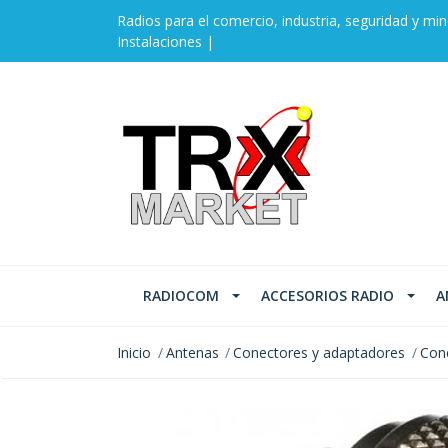
Radios para el comercio, industria, seguridad y min
Instalaciones |
RADIOCOM
ACCESORIOS RADIO
A
Inicio
Antenas
Conectores y adaptadores
Con
AGOTADO