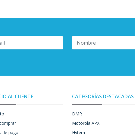
CIO AL CLIENTE
CATEGORÍAS DESTACADAS
to
DMR
comprar
Motorola APX
 de pago
Hytera