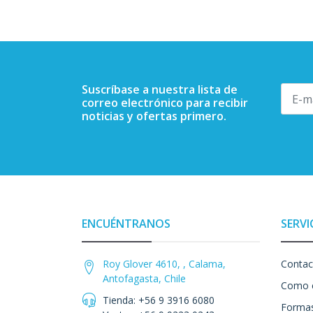
Suscríbase a nuestra lista de
correo electrónico para recibir
noticias y ofertas primero.
ENCUÉNTRANOS
SERVI
Roy Glover 4610, , Calama,
Contac
Antofagasta, Chile
Como 
Tienda: +56 9 3916 6080
Formas