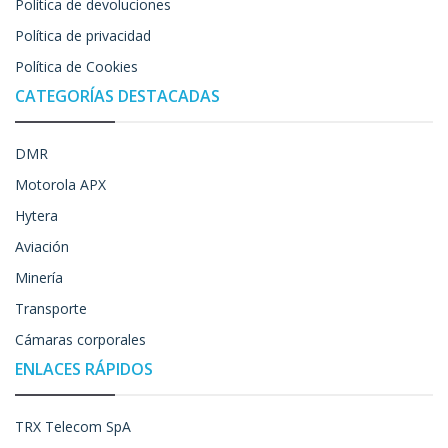
Política de devoluciones
Política de privacidad
Política de Cookies
CATEGORÍAS DESTACADAS
DMR
Motorola APX
Hytera
Aviación
Minería
Transporte
Cámaras corporales
ENLACES RÁPIDOS
TRX Telecom SpA