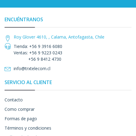
ENCUÉNTRANOS
Roy Glover 4610, , Calama, Antofagasta, Chile
Tienda: +56 9 3916 6080
Ventas: +56 9 9223 0243
+56 9 8412 4730
info@trxtelecom.cl
SERVICIO AL CLIENTE
Contacto
Como comprar
Formas de pago
Términos y condiciones