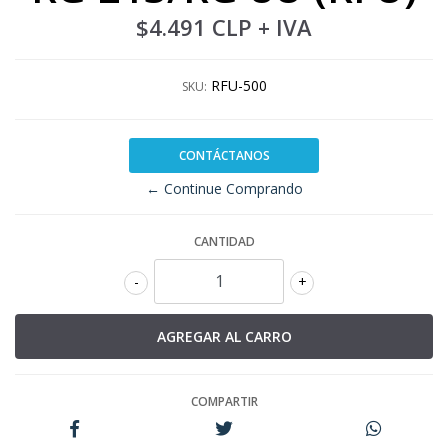
$4.491 CLP
+ IVA
RFU-500
SKU:
CONTÁCTANOS
← Continue Comprando
CANTIDAD
-
+
COMPARTIR