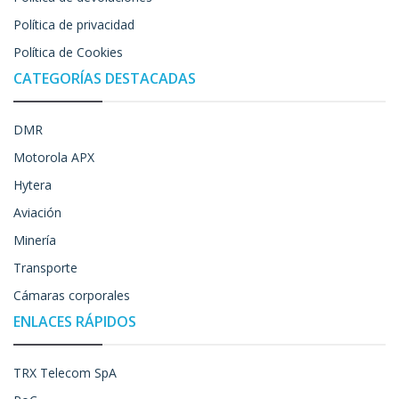
Política de privacidad
Política de Cookies
CATEGORÍAS DESTACADAS
DMR
Motorola APX
Hytera
Aviación
Minería
Transporte
Cámaras corporales
ENLACES RÁPIDOS
TRX Telecom SpA