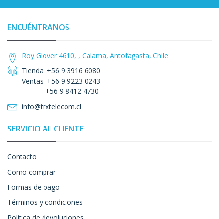
ENCUÉNTRANOS
Roy Glover 4610, , Calama, Antofagasta, Chile
Tienda: +56 9 3916 6080
Ventas: +56 9 9223 0243
+56 9 8412 4730
info@trxtelecom.cl
SERVICIO AL CLIENTE
Contacto
Como comprar
Formas de pago
Términos y condiciones
Política de devoluciones