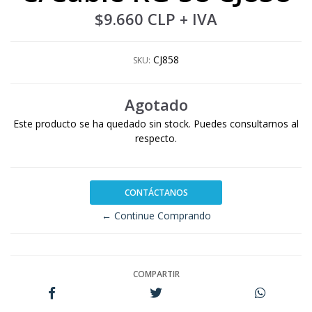
$9.660 CLP
+ IVA
CJ858
SKU:
Agotado
Este producto se ha quedado sin stock. Puedes consultarnos al
respecto.
CONTÁCTANOS
← Continue Comprando
COMPARTIR