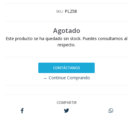
PL258
SKU:
Agotado
Este producto se ha quedado sin stock. Puedes consultarnos al
respecto.
CONTÁCTANOS
← Continue Comprando
COMPARTIR