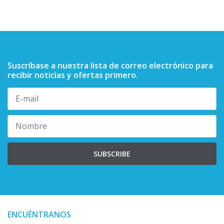
Suscríbase a nuestra lista de correo electrónico para
recibir noticias y ofertas primero.
SUBSCRIBE
ENCUÉNTRANOS