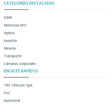
CATEGORÍAS DESTACADAS
DMR
Motorola APX
Hytera
Aviación
Minería
Transporte
Cámaras corporales
ENLACES RÁPIDOS
TRX Telecom SpA
PoC
Automóvil