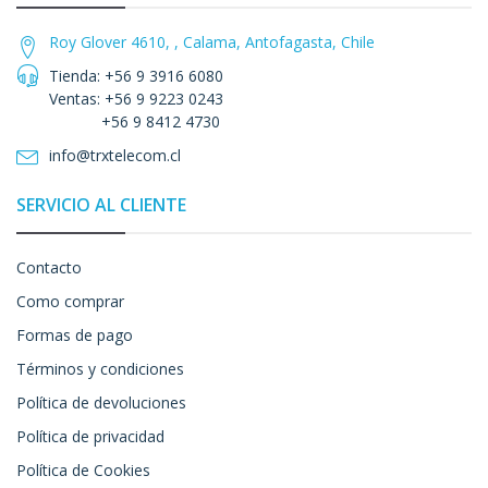
Roy Glover 4610, , Calama, Antofagasta, Chile
Tienda: +56 9 3916 6080
Ventas: +56 9 9223 0243
+56 9 8412 4730
info@trxtelecom.cl
SERVICIO AL CLIENTE
Contacto
Como comprar
Formas de pago
Términos y condiciones
Política de devoluciones
Política de privacidad
Política de Cookies