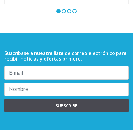
Suscríbase a nuestra lista de correo electrónico para
recibir noticias y ofertas primero.
SUBSCRIBE