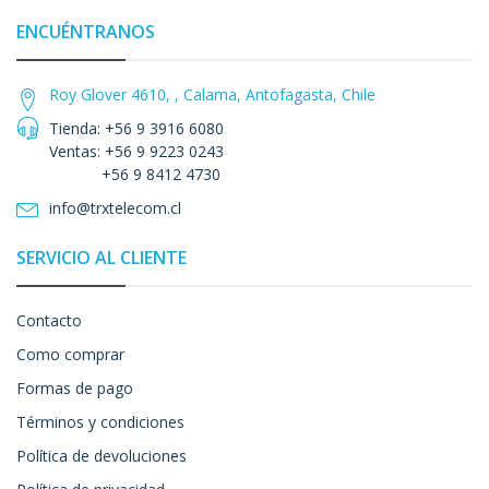
ENCUÉNTRANOS
Roy Glover 4610, , Calama, Antofagasta, Chile
Tienda: +56 9 3916 6080
Ventas: +56 9 9223 0243
+56 9 8412 4730
info@trxtelecom.cl
SERVICIO AL CLIENTE
Contacto
Como comprar
Formas de pago
Términos y condiciones
Política de devoluciones