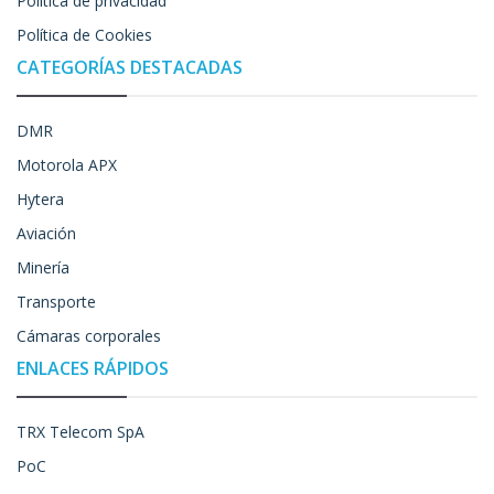
Política de privacidad
Política de Cookies
CATEGORÍAS DESTACADAS
DMR
Motorola APX
Hytera
Aviación
Minería
Transporte
Cámaras corporales
ENLACES RÁPIDOS
TRX Telecom SpA
PoC