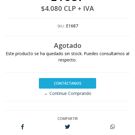
$4.080 CLP
+ IVA
E1687
SKU:
Agotado
Este producto se ha quedado sin stock. Puedes consultarnos al
respecto.
CONTÁCTANOS
← Continue Comprando
COMPARTIR