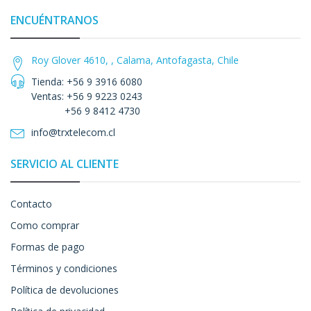
ENCUÉNTRANOS
Roy Glover 4610, , Calama, Antofagasta, Chile
Tienda: +56 9 3916 6080
Ventas: +56 9 9223 0243
+56 9 8412 4730
info@trxtelecom.cl
SERVICIO AL CLIENTE
Contacto
Como comprar
Formas de pago
Términos y condiciones
Política de devoluciones