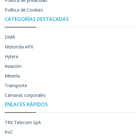
Política de privacidad
Política de Cookies
CATEGORÍAS DESTACADAS
DMR
Motorola APX
Hytera
Aviación
Minería
Transporte
Cámaras corporales
ENLACES RÁPIDOS
TRX Telecom SpA
PoC