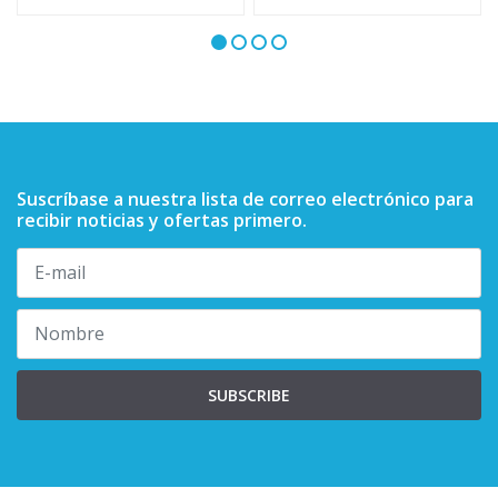
Suscríbase a nuestra lista de correo electrónico para
recibir noticias y ofertas primero.
SUBSCRIBE