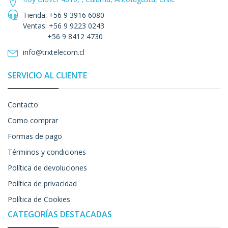
Tienda: +56 9 3916 6080
Ventas: +56 9 9223 0243
+56 9 8412 4730
info@trxtelecom.cl
SERVICIO AL CLIENTE
Contacto
Como comprar
Formas de pago
Términos y condiciones
Política de devoluciones
Política de privacidad
Política de Cookies
CATEGORÍAS DESTACADAS