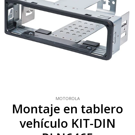
MOTOROLA
Montaje en tablero
vehículo KIT-DIN