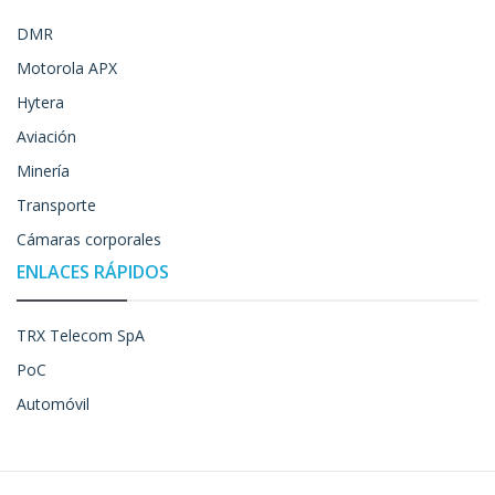
DMR
Motorola APX
Hytera
Aviación
Minería
Transporte
Cámaras corporales
ENLACES RÁPIDOS
TRX Telecom SpA
PoC
Automóvil