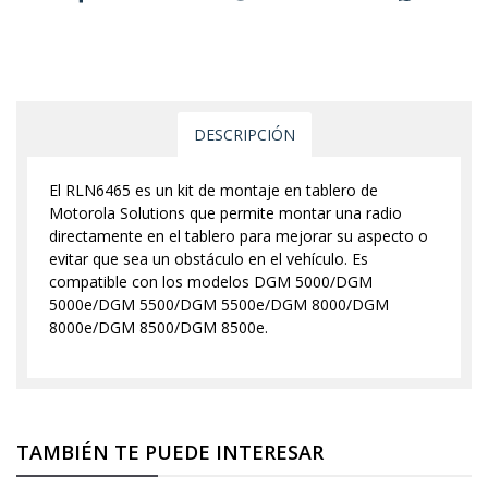
DESCRIPCIÓN
El RLN6465 es un kit de montaje en tablero de
Motorola Solutions que permite montar una radio
directamente en el tablero para mejorar su aspecto o
evitar que sea un obstáculo en el vehículo. Es
compatible con los modelos DGM 5000/DGM
5000e/DGM 5500/DGM 5500e/DGM 8000/DGM
8000e/DGM 8500/DGM 8500e.
TAMBIÉN TE PUEDE INTERESAR