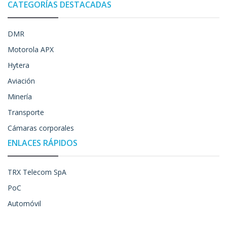
CATEGORÍAS DESTACADAS
DMR
Motorola APX
Hytera
Aviación
Minería
Transporte
Cámaras corporales
ENLACES RÁPIDOS
TRX Telecom SpA
PoC
Automóvil