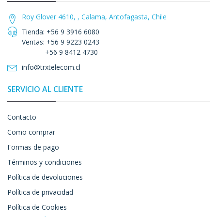
Roy Glover 4610, , Calama, Antofagasta, Chile
Tienda: +56 9 3916 6080
Ventas: +56 9 9223 0243
+56 9 8412 4730
info@trxtelecom.cl
SERVICIO AL CLIENTE
Contacto
Como comprar
Formas de pago
Términos y condiciones
Política de devoluciones
Política de privacidad
Política de Cookies