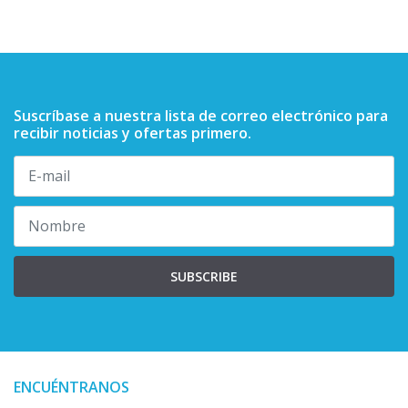
Suscríbase a nuestra lista de correo electrónico para
recibir noticias y ofertas primero.
SUBSCRIBE
ENCUÉNTRANOS