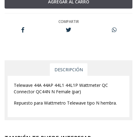
COMPARTIR
DESCRIPCIÓN
Telewave 44A 44AP 44L1 44L1P Wattmeter QC
Connector QC44N N Female (par)
Repuesto para Wattmetro Telewave tipo N hembra.