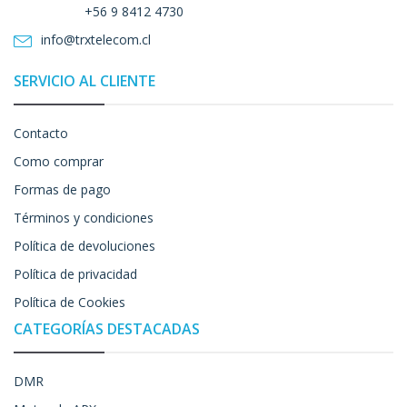
+56 9 8412 4730
info@trxtelecom.cl
SERVICIO AL CLIENTE
Contacto
Como comprar
Formas de pago
Términos y condiciones
Política de devoluciones
Política de privacidad
Política de Cookies
CATEGORÍAS DESTACADAS
DMR