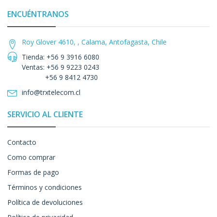
ENCUÉNTRANOS
Roy Glover 4610, , Calama, Antofagasta, Chile
Tienda: +56 9 3916 6080
Ventas: +56 9 9223 0243
+56 9 8412 4730
info@trxtelecom.cl
SERVICIO AL CLIENTE
Contacto
Como comprar
Formas de pago
Términos y condiciones
Política de devoluciones