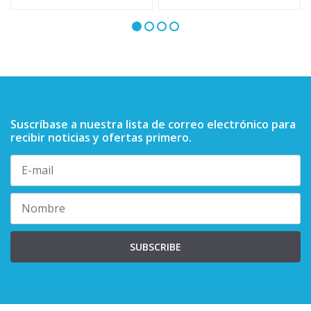
Suscríbase a nuestra lista de correo electrónico para
recibir noticias y ofertas primero.
SUBSCRIBE