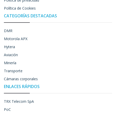
Política de privacidad
Política de Cookies
CATEGORÍAS DESTACADAS
DMR
Motorola APX
Hytera
Aviación
Minería
Transporte
Cámaras corporales
ENLACES RÁPIDOS
TRX Telecom SpA
PoC