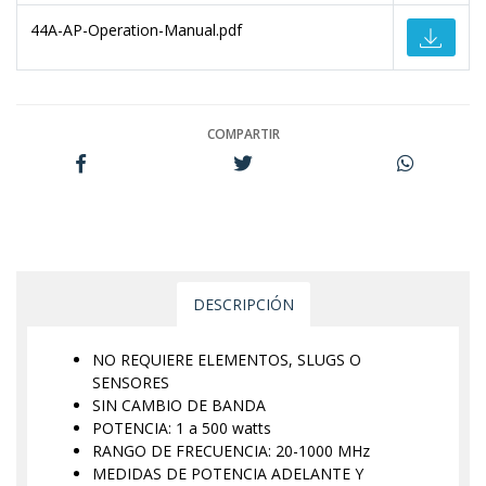
44A-AP-Operation-Manual.pdf
COMPARTIR
DESCRIPCIÓN
NO REQUIERE ELEMENTOS, SLUGS O
SENSORES
SIN CAMBIO DE BANDA
POTENCIA: 1 a 500 watts
RANGO DE FRECUENCIA: 20-1000 MHz
MEDIDAS DE POTENCIA ADELANTE Y