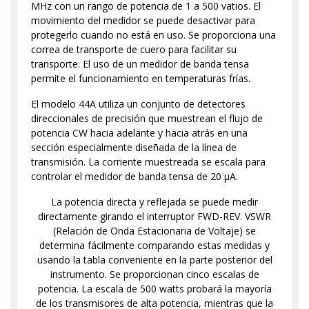
MHz con un rango de potencia de 1 a 500 vatios. El
movimiento del medidor se puede desactivar para
protegerlo cuando no está en uso. Se proporciona una
correa de transporte de cuero para facilitar su
transporte. El uso de un medidor de banda tensa
permite el funcionamiento en temperaturas frías.
El modelo 44A utiliza un conjunto de detectores
direccionales de precisión que muestrean el flujo de
potencia CW hacia adelante y hacia atrás en una
sección especialmente diseñada de la línea de
transmisión. La corriente muestreada se escala para
controlar el medidor de banda tensa de 20 μA.
La potencia directa y reflejada se puede medir
directamente girando el interruptor FWD-REV. VSWR
(Relación de Onda Estacionaria de Voltaje) se
determina fácilmente comparando estas medidas y
usando la tabla conveniente en la parte posterior del
instrumento. Se proporcionan cinco escalas de
potencia. La escala de 500 watts probará la mayoría
de los transmisores de alta potencia, mientras que la