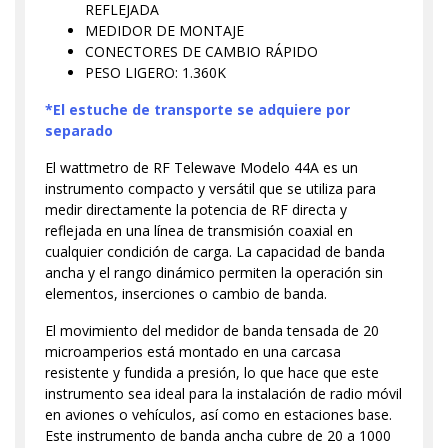
REFLEJADA
MEDIDOR DE MONTAJE
CONECTORES DE CAMBIO RÁPIDO
PESO LIGERO: 1.360K
*El estuche de transporte se adquiere por
separado
El wattmetro de RF Telewave Modelo 44A es un
instrumento compacto y versátil que se utiliza para
medir directamente la potencia de RF directa y
reflejada en una línea de transmisión coaxial en
cualquier condición de carga. La capacidad de banda
ancha y el rango dinámico permiten la operación sin
elementos, inserciones o cambio de banda.
El movimiento del medidor de banda tensada de 20
microamperios está montado en una carcasa
resistente y fundida a presión, lo que hace que este
instrumento sea ideal para la instalación de radio móvil
en aviones o vehículos, así como en estaciones base.
Este instrumento de banda ancha cubre de 20 a 1000