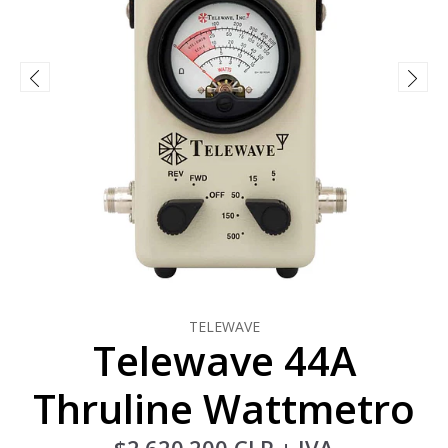
TELEWAVE
Telewave 44A
Thruline Wattmetro