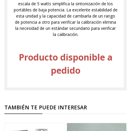
escala de 5 watts simplifica la sintonización de los
portátiles de baja potencia. La excelente estabilidad de
esta unidad y la capacidad de cambiarla de un rango
de potencia a otro para verificar la calibración elimina
la necesidad de un estándar secundario para verificar
la calibración.
Producto disponible a
pedido
TAMBIÉN TE PUEDE INTERESAR