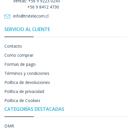
Ventas: +56 9 9223 0243
+56 9 8412 4730
info@trxtelecom.cl
SERVICIO AL CLIENTE
Contacto
Como comprar
Formas de pago
Términos y condiciones
Política de devoluciones
Política de privacidad
Política de Cookies
CATEGORÍAS DESTACADAS
DMR