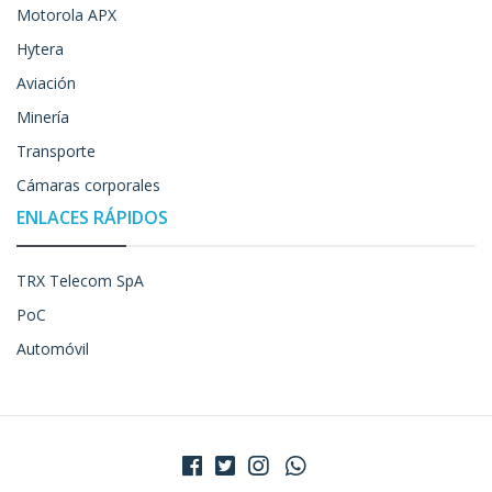
Motorola APX
Hytera
Aviación
Minería
Transporte
Cámaras corporales
ENLACES RÁPIDOS
TRX Telecom SpA
PoC
Automóvil