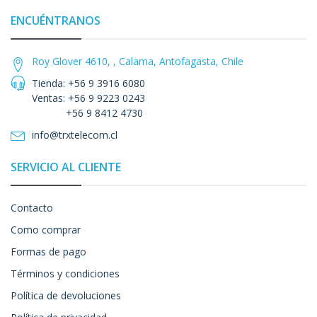
ENCUÉNTRANOS
Roy Glover 4610, , Calama, Antofagasta, Chile
Tienda: +56 9 3916 6080
Ventas: +56 9 9223 0243
+56 9 8412 4730
info@trxtelecom.cl
SERVICIO AL CLIENTE
Contacto
Como comprar
Formas de pago
Términos y condiciones
Política de devoluciones