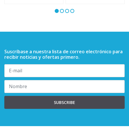
Suscríbase a nuestra lista de correo electrónico para
recibir noticias y ofertas primero.
SUBSCRIBE