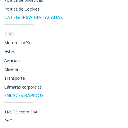
Política de privacidad
Política de Cookies
CATEGORÍAS DESTACADAS
DMR
Motorola APX
Hytera
Aviación
Minería
Transporte
Cámaras corporales
ENLACES RÁPIDOS
TRX Telecom SpA
PoC