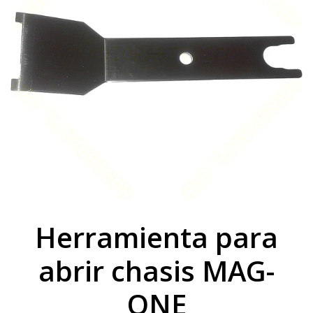
Herramienta para
abrir chasis MAG-
ONE