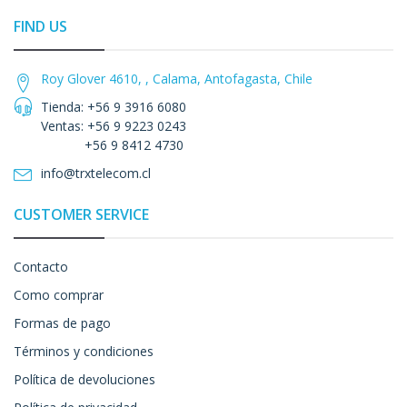
FIND US
Roy Glover 4610, , Calama, Antofagasta, Chile
Tienda: +56 9 3916 6080
Ventas: +56 9 9223 0243
+56 9 8412 4730
info@trxtelecom.cl
CUSTOMER SERVICE
Contacto
Como comprar
Formas de pago
Términos y condiciones
Política de devoluciones