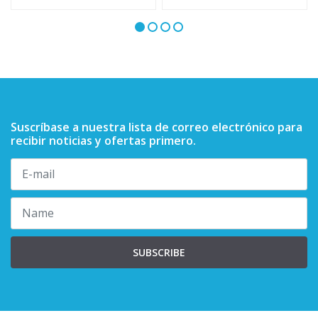
Suscríbase a nuestra lista de correo electrónico para
recibir noticias y ofertas primero.
SUBSCRIBE