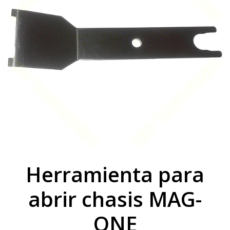
Herramienta para
abrir chasis MAG-
ONE