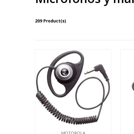
209 Product(s)
MOTOROLA