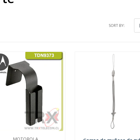
SORT BY:
MOTOROLA