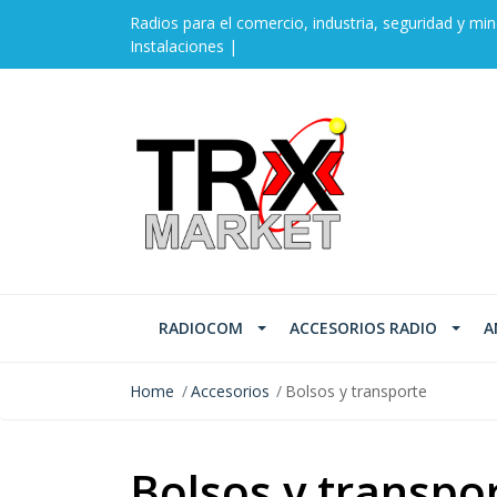
Radios para el comercio, industria, seguridad y min
Instalaciones |
RADIOCOM
ACCESORIOS RADIO
A
Home
Accesorios
Bolsos y transporte
Bolsos y transpo