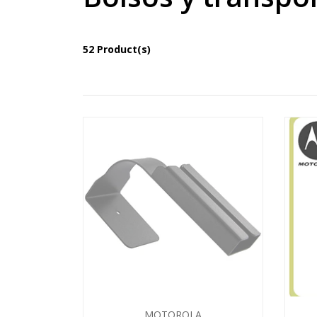
52 Product(s)
MOTOROLA