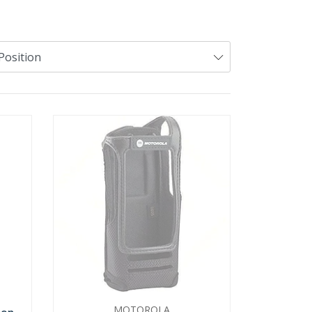
MOTOROLA