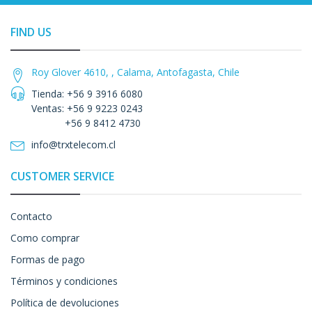
FIND US
Roy Glover 4610, , Calama, Antofagasta, Chile
Tienda: +56 9 3916 6080
Ventas: +56 9 9223 0243
+56 9 8412 4730
info@trxtelecom.cl
CUSTOMER SERVICE
Contacto
Como comprar
Formas de pago
Términos y condiciones
Política de devoluciones