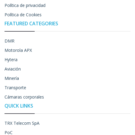
Política de privacidad
Política de Cookies
FEATURED CATEGORIES
DMR
Motorola APX
Hytera
Aviación
Minería
Transporte
Cámaras corporales
QUICK LINKS
TRX Telecom SpA
PoC