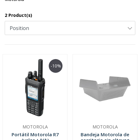
2 Product(s)
-10%
MOTOROLA
MOTOROLA
Portátil Motorola R7
Bandeja Motorola de