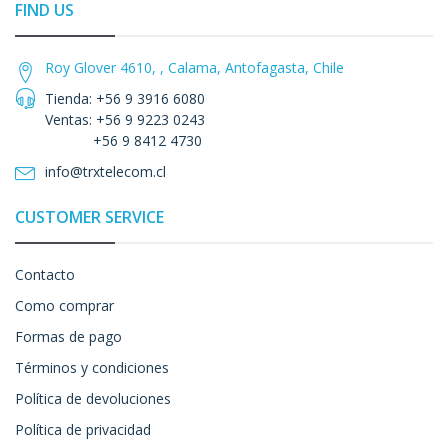
FIND US
Roy Glover 4610, , Calama, Antofagasta, Chile
Tienda: +56 9 3916 6080
Ventas: +56 9 9223 0243
+56 9 8412 4730
info@trxtelecom.cl
CUSTOMER SERVICE
Contacto
Como comprar
Formas de pago
Términos y condiciones
Política de devoluciones
Política de privacidad