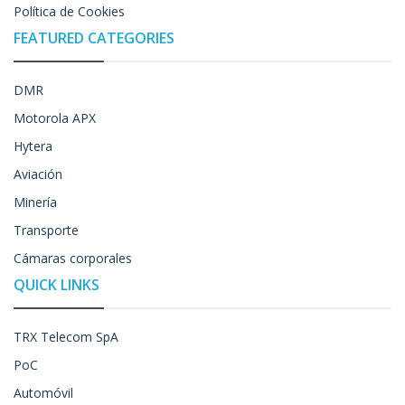
Política de Cookies
FEATURED CATEGORIES
DMR
Motorola APX
Hytera
Aviación
Minería
Transporte
Cámaras corporales
QUICK LINKS
TRX Telecom SpA
PoC
Automóvil