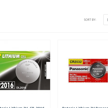
SORT BY: