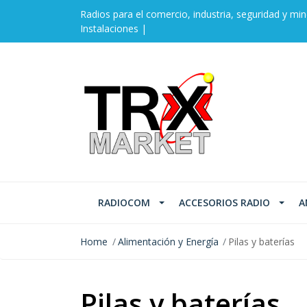
Radios para el comercio, industria, seguridad y min
Instalaciones |
RADIOCOM
ACCESORIOS RADIO
A
Home
Alimentación y Energía
Pilas y baterías
Pilas y baterías