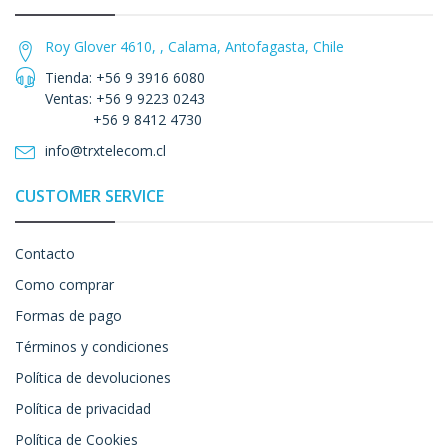
Roy Glover 4610, , Calama, Antofagasta, Chile
Tienda: +56 9 3916 6080
Ventas: +56 9 9223 0243
+56 9 8412 4730
info@trxtelecom.cl
CUSTOMER SERVICE
Contacto
Como comprar
Formas de pago
Términos y condiciones
Política de devoluciones
Política de privacidad
Política de Cookies