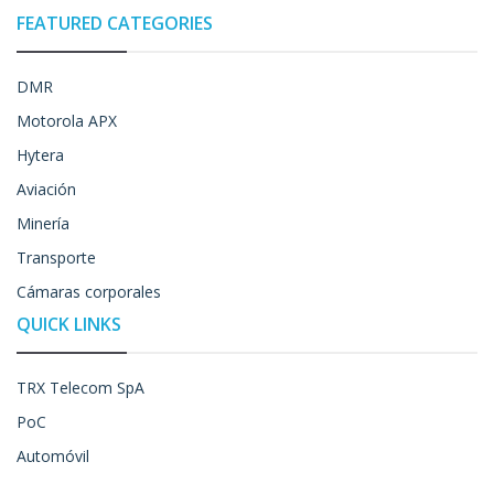
FEATURED CATEGORIES
DMR
Motorola APX
Hytera
Aviación
Minería
Transporte
Cámaras corporales
QUICK LINKS
TRX Telecom SpA
PoC
Automóvil