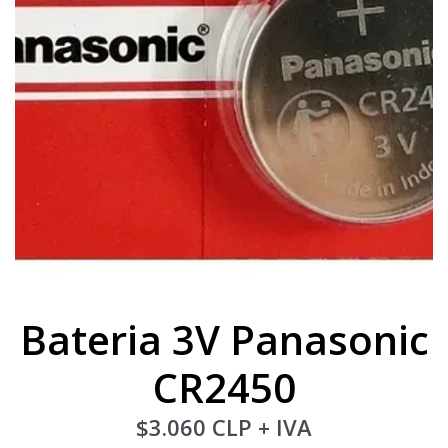
Bateria 3V Panasonic
CR2450
$3.060 CLP
+ IVA