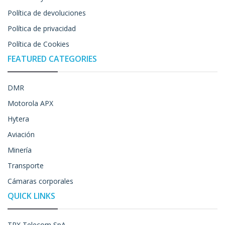
Política de devoluciones
Política de privacidad
Política de Cookies
FEATURED CATEGORIES
DMR
Motorola APX
Hytera
Aviación
Minería
Transporte
Cámaras corporales
QUICK LINKS
TRX Telecom SpA