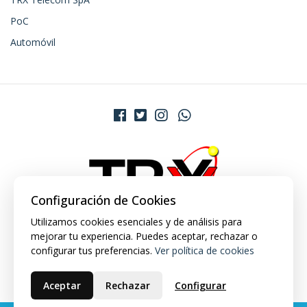
PoC
Automóvil
Configuración de Cookies
Utilizamos cookies esenciales y de análisis para
mejorar tu experiencia. Puedes aceptar, rechazar o
configurar tus preferencias.
Ver política de cookies
Aceptar
Rechazar
Configurar