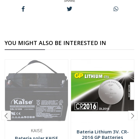
SHARE
YOU MIGHT ALSO BE INTERESTED IN
KAISE
Bateria Lithium 3V. CR-
2016 GP Batteries
Batería solar KAISE