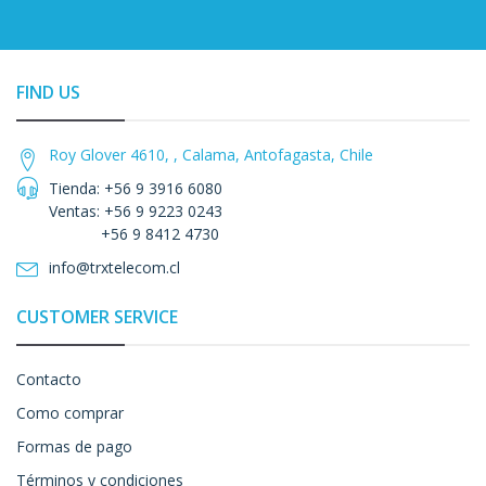
FIND US
Roy Glover 4610, , Calama, Antofagasta, Chile
Tienda: +56 9 3916 6080
Ventas: +56 9 9223 0243
+56 9 8412 4730
info@trxtelecom.cl
CUSTOMER SERVICE
Contacto
Como comprar
Formas de pago
Términos y condiciones