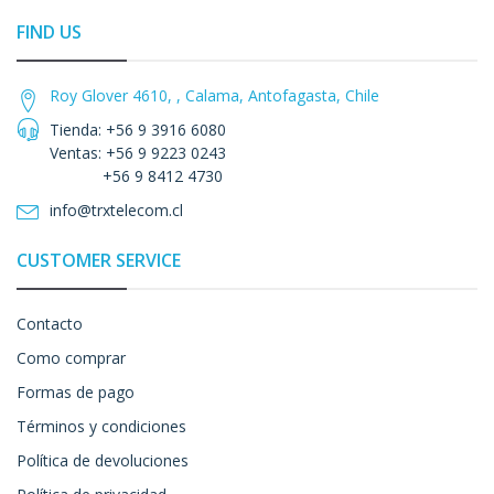
FIND US
Roy Glover 4610, , Calama, Antofagasta, Chile
Tienda: +56 9 3916 6080
Ventas: +56 9 9223 0243
+56 9 8412 4730
info@trxtelecom.cl
CUSTOMER SERVICE
Contacto
Como comprar
Formas de pago
Términos y condiciones
Política de devoluciones