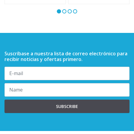
Suscríbase a nuestra lista de correo electrónico para
recibir noticias y ofertas primero.
SUBSCRIBE