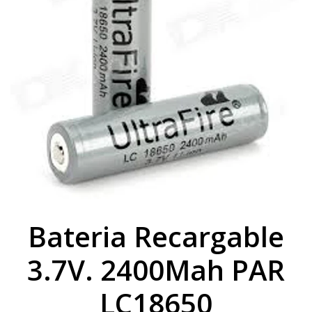
Bateria Recargable
3.7V. 2400Mah PAR
LC18650