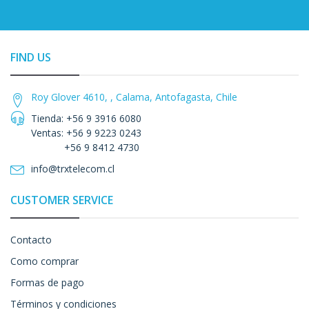
FIND US
Roy Glover 4610, , Calama, Antofagasta, Chile
Tienda: +56 9 3916 6080
Ventas: +56 9 9223 0243
+56 9 8412 4730
info@trxtelecom.cl
CUSTOMER SERVICE
Contacto
Como comprar
Formas de pago
Términos y condiciones