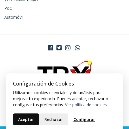
PoC
Automóvil
Configuración de Cookies
Utilizamos cookies esenciales y de análisis para
mejorar tu experiencia. Puedes aceptar, rechazar o
configurar tus preferencias.
Ver política de cookies
Aceptar
Rechazar
Configurar