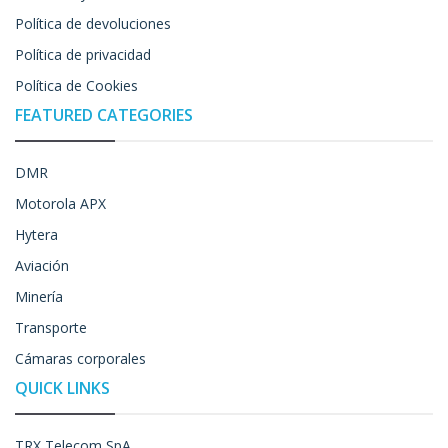
Política de devoluciones
Política de privacidad
Política de Cookies
FEATURED CATEGORIES
DMR
Motorola APX
Hytera
Aviación
Minería
Transporte
Cámaras corporales
QUICK LINKS
TRX Telecom SpA