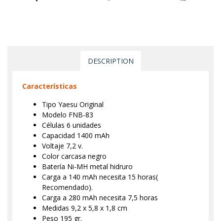
DESCRIPTION
Características
Tipo Yaesu Original
Modelo FNB-83
Células 6 unidades
Capacidad 1400 mAh
Voltaje 7,2 v.
Color carcasa negro
Batería Ni-MH metal hidruro
Carga a 140 mAh necesita 15 horas(
Recomendado).
Carga a 280 mAh necesita 7,5 horas
Medidas 9,2 x 5,8 x 1,8 cm
Peso 195 gr.