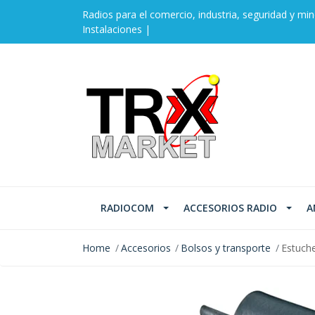
Radios para el comercio, industria, seguridad y min
Instalaciones |
RADIOCOM
ACCESORIOS RADIO
A
Home
Accesorios
Bolsos y transporte
Estuche
NOT AVAILABLE