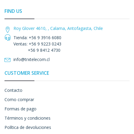
FIND US
Roy Glover 4610, , Calama, Antofagasta, Chile
Tienda: +56 9 3916 6080
Ventas: +56 9 9223 0243
+56 9 8412 4730
info@trxtelecom.cl
CUSTOMER SERVICE
Contacto
Como comprar
Formas de pago
Términos y condiciones
Política de devoluciones