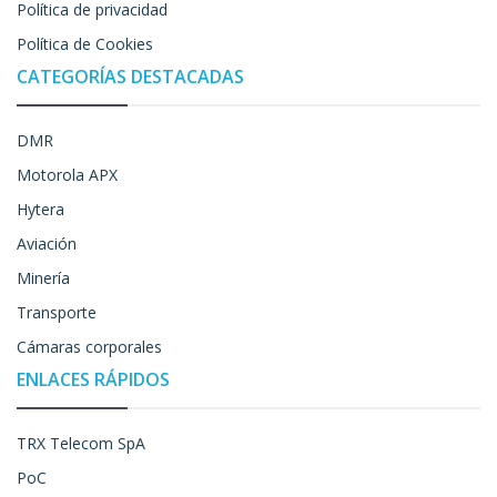
Política de privacidad
Política de Cookies
CATEGORÍAS DESTACADAS
DMR
Motorola APX
Hytera
Aviación
Minería
Transporte
Cámaras corporales
ENLACES RÁPIDOS
TRX Telecom SpA
PoC