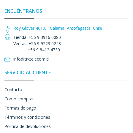
ENCUÉNTRANOS
Roy Glover 4610, , Calama, Antofagasta, Chile
Tienda: +56 9 3916 6080
Ventas: +56 9 9223 0243
+56 9 8412 4730
info@trxtelecom.cl
SERVICIO AL CLIENTE
Contacto
Como comprar
Formas de pago
Términos y condiciones
Política de devoluciones