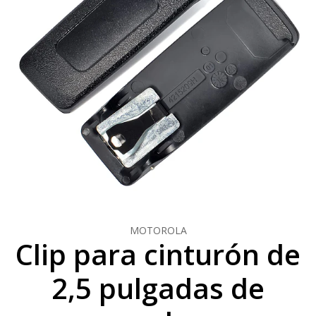
MOTOROLA
Clip para cinturón de
2,5 pulgadas de