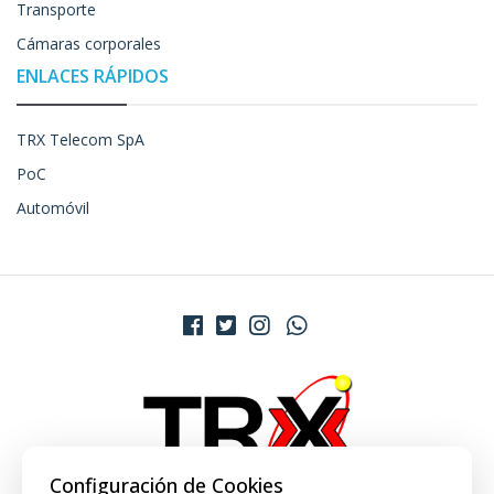
Transporte
Cámaras corporales
ENLACES RÁPIDOS
TRX Telecom SpA
PoC
Automóvil
Configuración de Cookies