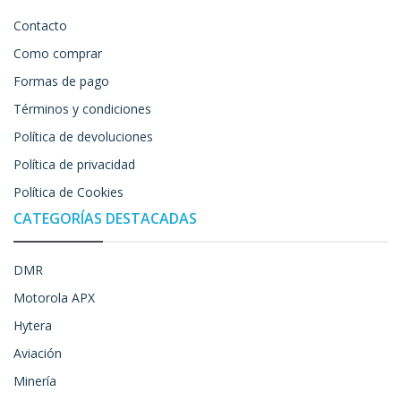
Contacto
Como comprar
Formas de pago
Términos y condiciones
Política de devoluciones
Política de privacidad
Política de Cookies
CATEGORÍAS DESTACADAS
DMR
Motorola APX
Hytera
Aviación
Minería