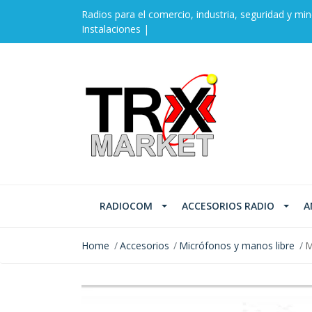
Radios para el comercio, industria, seguridad y min
Instalaciones |
RADIOCOM
ACCESORIOS RADIO
A
Home
Accesorios
Micrófonos y manos libre
M