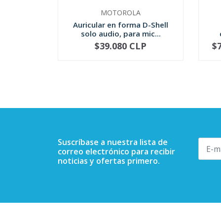
MOTOROLA
Auricular en forma D-Shell
solo audio, para mic...
$39.080 CLP
$
-
+
-
Suscríbase a nuestra lista de
correo electrónico para recibir
noticias y ofertas primero.