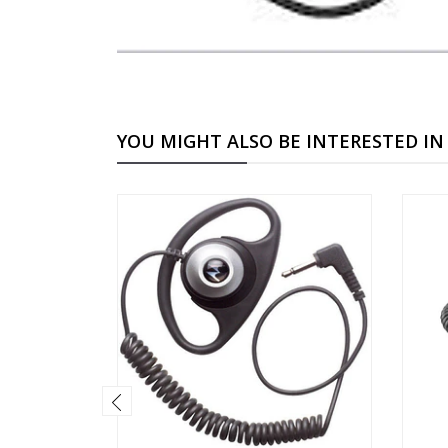
YOU MIGHT ALSO BE INTERESTED IN