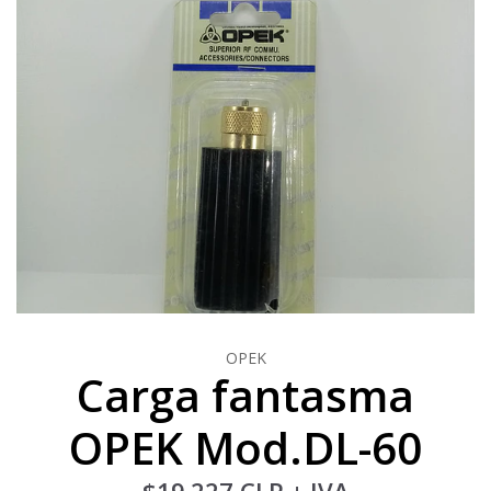
OPEK
Carga fantasma
OPEK Mod.DL-60