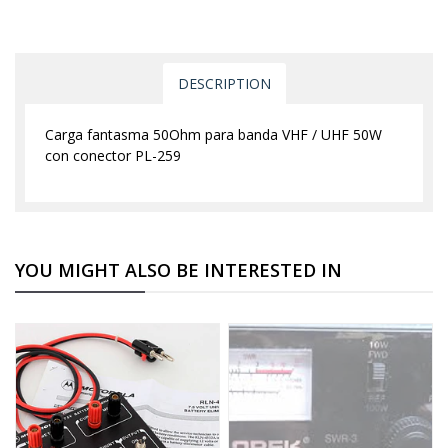
DESCRIPTION
Carga fantasma 50Ohm para banda VHF / UHF 50W
con conector PL-259
YOU MIGHT ALSO BE INTERESTED IN