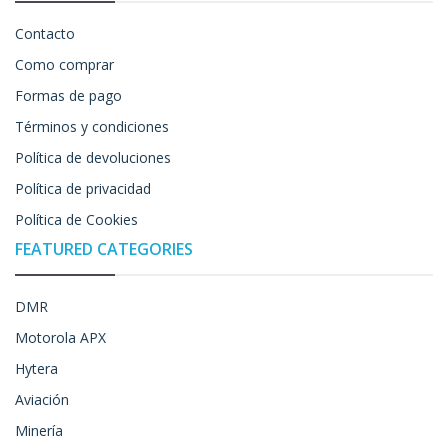
Contacto
Como comprar
Formas de pago
Términos y condiciones
Política de devoluciones
Política de privacidad
Política de Cookies
FEATURED CATEGORIES
DMR
Motorola APX
Hytera
Aviación
Minería