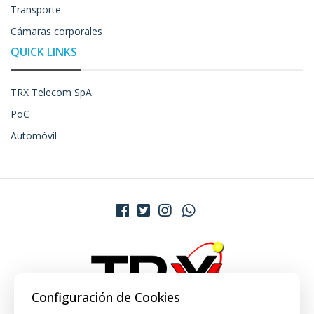
Transporte
Cámaras corporales
QUICK LINKS
TRX Telecom SpA
PoC
Automóvil
Configuración de Cookies