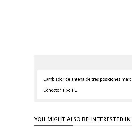
Cambiador de antena de tres posiciones mar
Conector Tipo PL
YOU MIGHT ALSO BE INTERESTED IN