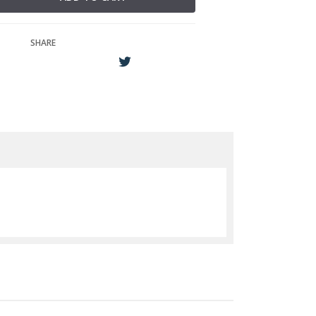
SHARE