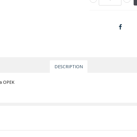
DESCRIPTION
ca OPEK