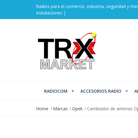
Radios para el comercio, industria, seguridad y min
Instalaciones |
RADIOCOM
ACCESORIOS RADIO
A
Home
Marcas
Opek
Cambiador de antenas Ope