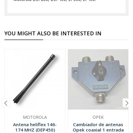
YOU MIGHT ALSO BE INTERESTED IN
MOTOROLA
OPEK
Antena heliflex 146-
Cambiador de antenas
174 MHZ (DEP450)
Opek coaxial 1 entrada