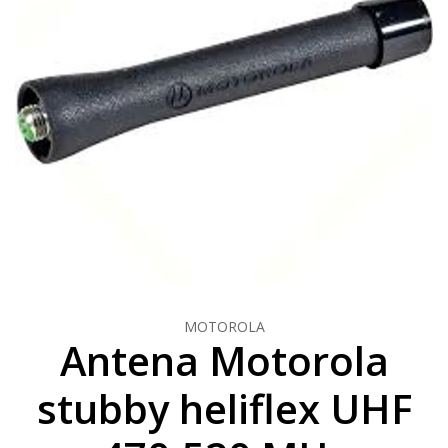
MOTOROLA
Antena Motorola
stubby heliflex UHF