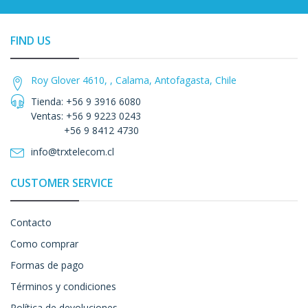
FIND US
Roy Glover 4610, , Calama, Antofagasta, Chile
Tienda: +56 9 3916 6080
Ventas: +56 9 9223 0243
+56 9 8412 4730
info@trxtelecom.cl
CUSTOMER SERVICE
Contacto
Como comprar
Formas de pago
Términos y condiciones
Política de devoluciones