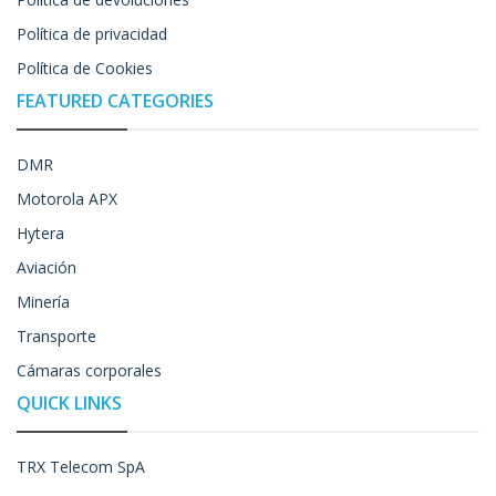
Política de privacidad
Política de Cookies
FEATURED CATEGORIES
DMR
Motorola APX
Hytera
Aviación
Minería
Transporte
Cámaras corporales
QUICK LINKS
TRX Telecom SpA