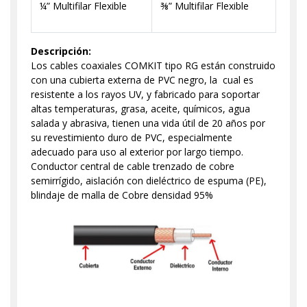
¼” Multifilar Flexible
⅜” Multifilar Flexible
Descripción:
Los cables coaxiales COMKIT tipo RG están construido
con una cubierta externa de PVC negro, la cual es
resistente a los rayos UV, y fabricado para soportar
altas temperaturas, grasa, aceite, químicos, agua
salada y abrasiva, tienen una vida útil de 20 años por
su revestimiento duro de PVC, especialmente
adecuado para uso al exterior por largo tiempo.
Conductor central de cable trenzado de cobre
semirrígido, aislación con dieléctrico de espuma (PE),
blindaje de malla de Cobre densidad 95%