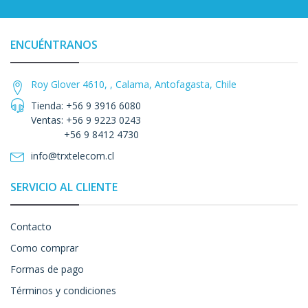
ENCUÉNTRANOS
Roy Glover 4610, , Calama, Antofagasta, Chile
Tienda: +56 9 3916 6080
Ventas: +56 9 9223 0243
+56 9 8412 4730
info@trxtelecom.cl
SERVICIO AL CLIENTE
Contacto
Como comprar
Formas de pago
Términos y condiciones