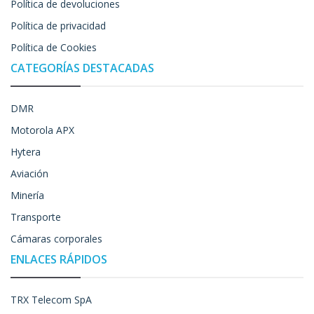
Política de devoluciones
Política de privacidad
Política de Cookies
CATEGORÍAS DESTACADAS
DMR
Motorola APX
Hytera
Aviación
Minería
Transporte
Cámaras corporales
ENLACES RÁPIDOS
TRX Telecom SpA