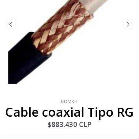
COMKIT
Cable coaxial Tipo RG
$883.430 CLP