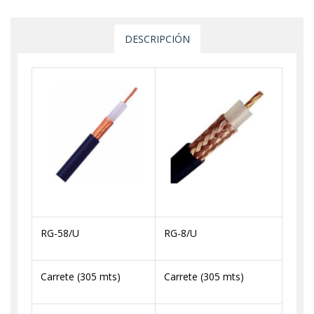
DESCRIPCIÓN
RG-58/U
RG-8/U
Carrete (305 mts)
Carrete (305 mts)