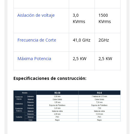
Aislación de voltaje
3,0
1500
KVrms
KVrms
Frecuencia de Corte
41,0 GHz
2GHz
Máxima Potencia
2,5 KW
2,5 KW
Especificaciones de construcción: