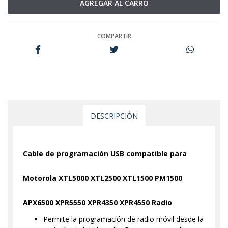
COMPARTIR
DESCRIPCIÓN
Cable de programación USB compatible para
Motorola XTL5000 XTL2500 XTL1500 PM1500
APX6500 XPR5550 XPR4350 XPR4550 Radio
Permite la programación de radio móvil desde la