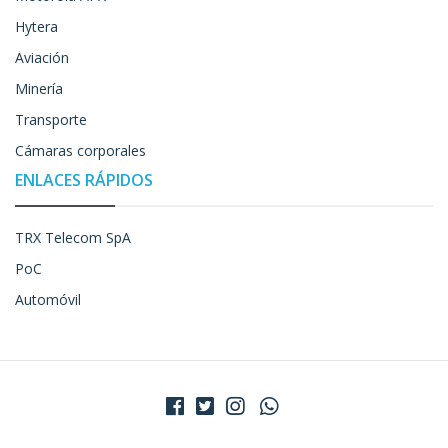
Hytera
Aviación
Minería
Transporte
Cámaras corporales
ENLACES RÁPIDOS
TRX Telecom SpA
PoC
Automóvil