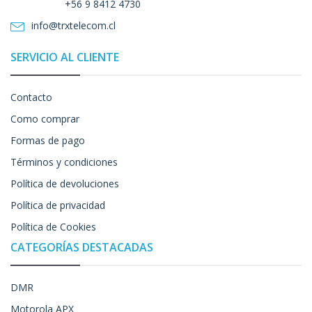
+56 9 8412 4730
info@trxtelecom.cl
SERVICIO AL CLIENTE
Contacto
Como comprar
Formas de pago
Términos y condiciones
Política de devoluciones
Política de privacidad
Política de Cookies
CATEGORÍAS DESTACADAS
DMR
Motorola APX