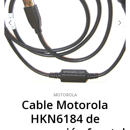
MOTOROLA
Cable Motorola
HKN6184 de