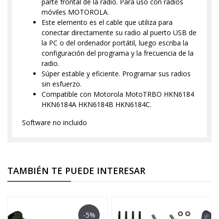
parte frontal de la radio. Para uso con radios
móviles MOTOROLA.
Este elemento es el cable que utiliza para
conectar directamente su radio al puerto USB de
la PC o del ordenador portátil, luego escriba la
configuración del programa y la frecuencia de la
radio.
Súper estable y eficiente. Programar sus radios
sin esfuerzo.
Compatible con Motorola MotoTRBO HKN6184
HKN6184A HKN6184B HKN6184C.
Software no incluido
TAMBIÉN TE PUEDE INTERESAR
-5%