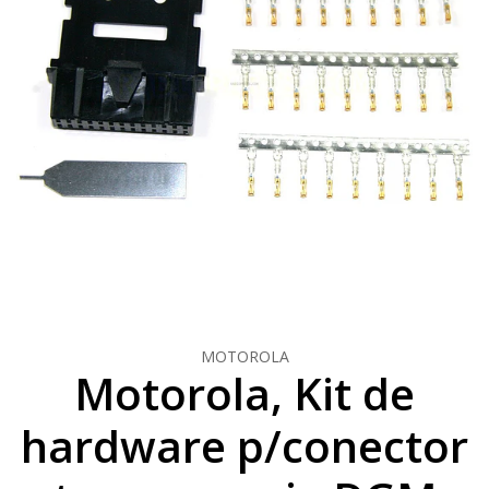
MOTOROLA
Motorola, Kit de
hardware p/conector