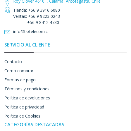
Roy Glover 4610, , Calama, Antofagasta, Chile
Tienda: +56 9 3916 6080
Ventas: +56 9 9223 0243
+56 9 8412 4730
info@trxtelecom.cl
SERVICIO AL CLIENTE
Contacto
Como comprar
Formas de pago
Términos y condiciones
Política de devoluciones
Política de privacidad
Política de Cookies
CATEGORÍAS DESTACADAS