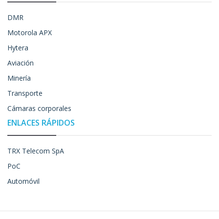
DMR
Motorola APX
Hytera
Aviación
Minería
Transporte
Cámaras corporales
ENLACES RÁPIDOS
TRX Telecom SpA
PoC
Automóvil