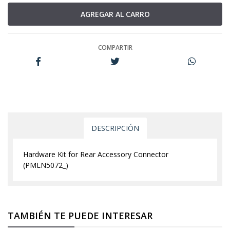
COMPARTIR
DESCRIPCIÓN
Hardware Kit for Rear Accessory Connector
(PMLN5072_)
TAMBIÉN TE PUEDE INTERESAR