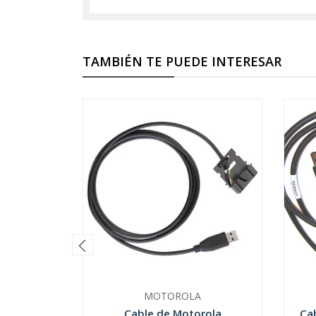
TAMBIÉN TE PUEDE INTERESAR
MOTOROLA
Cable de Motorola
Ca