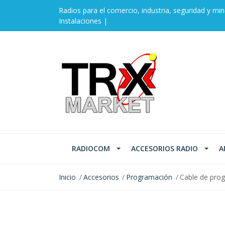
Radios para el comercio, industria, seguridad y min
Instalaciones |
RADIOCOM
ACCESORIOS RADIO
A
Inicio
Accesorios
Programación
Cable de pro