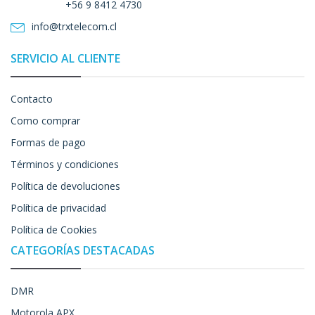
+56 9 8412 4730
info@trxtelecom.cl
SERVICIO AL CLIENTE
Contacto
Como comprar
Formas de pago
Términos y condiciones
Política de devoluciones
Política de privacidad
Política de Cookies
CATEGORÍAS DESTACADAS
DMR
Motorola APX