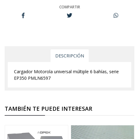
COMPARTIR
DESCRIPCIÓN
Cargador Motorola universal múltiple 6 bahías, serie
EP350 PMLN6597
TAMBIÉN TE PUEDE INTERESAR