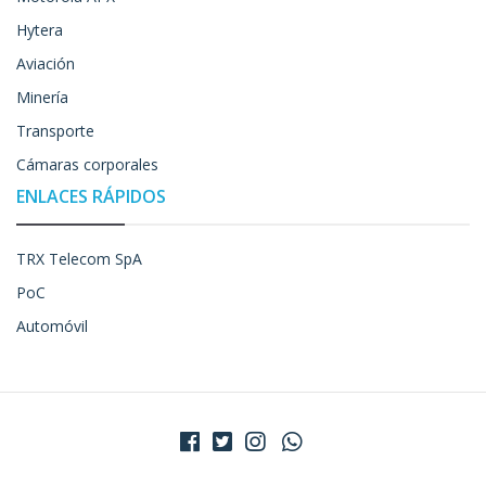
Hytera
Aviación
Minería
Transporte
Cámaras corporales
ENLACES RÁPIDOS
TRX Telecom SpA
PoC
Automóvil