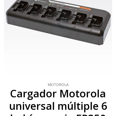
MOTOROLA
Cargador Motorola
universal múltiple 6