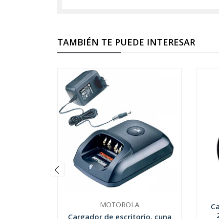
TAMBIÉN TE PUEDE INTERESAR
MOTOROLA
Ca
Cargador de escritorio, cuna