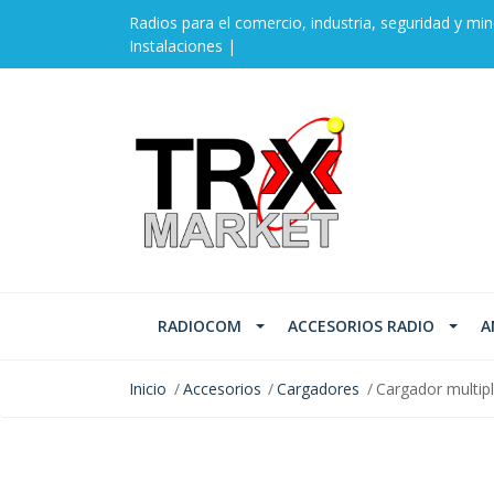
Radios para el comercio, industria, seguridad y min
Instalaciones |
RADIOCOM
ACCESORIOS RADIO
A
Inicio
Accesorios
Cargadores
Cargador multi
AGOTADO