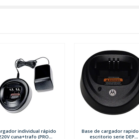
rgador individual rápido
Base de cargador rapido
220V cuna+trafo (PRO...
escritorio serie DEP...