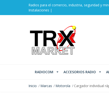
Radios para el comercio, industria, seguridad y min
Instalaciones |
RADIOCOM
ACCESORIOS RADIO
A
Inicio
Marcas
Motorola
Cargador individual 