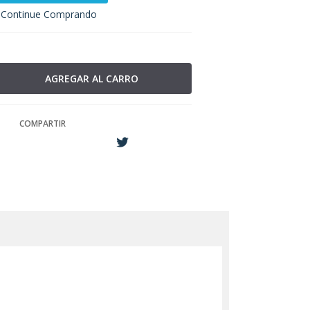
Continue Comprando
COMPARTIR