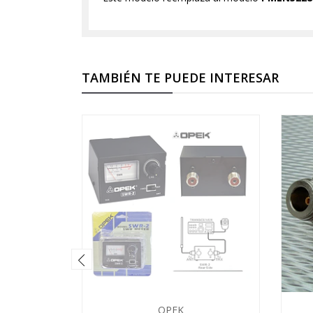
TAMBIÉN TE PUEDE INTERESAR
OPEK