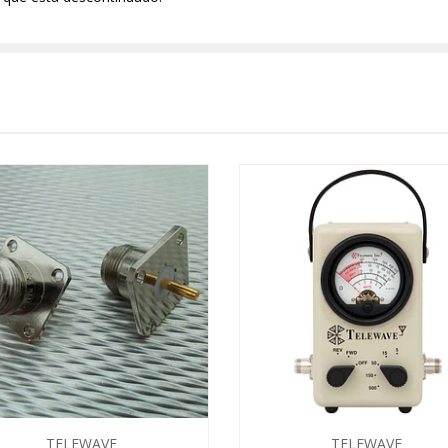
TELEWAVE
TELEWAVE