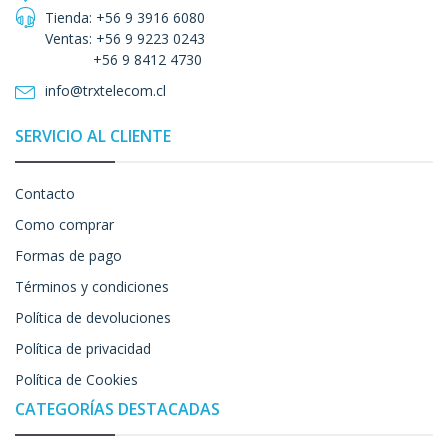
Tienda: +56 9 3916 6080
Ventas: +56 9 9223 0243
+56 9 8412 4730
info@trxtelecom.cl
SERVICIO AL CLIENTE
Contacto
Como comprar
Formas de pago
Términos y condiciones
Política de devoluciones
Política de privacidad
Política de Cookies
CATEGORÍAS DESTACADAS