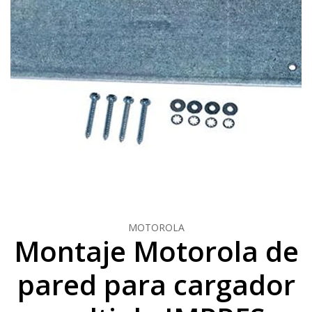
MOTOROLA
Montaje Motorola de
pared para cargador