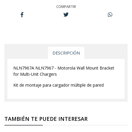
COMPARTIR
DESCRIPCIÓN
NLN7967A NLN7967 - Motorola Wall Mount Bracket
for Multi-Unit Chargers
Kit de montaje para cargador múltiple de pared
TAMBIÉN TE PUEDE INTERESAR