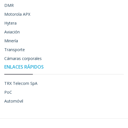
DMR
Motorola APX
Hytera
Aviación
Minería
Transporte
Cámaras corporales
ENLACES RÁPIDOS
TRX Telecom SpA
PoC
Automóvil