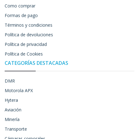
Como comprar
Formas de pago
Términos y condiciones
Política de devoluciones
Política de privacidad
Política de Cookies
CATEGORÍAS DESTACADAS
DMR
Motorola APX
Hytera
Aviación
Minería
Transporte
Cámaras corporales