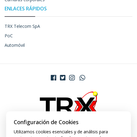
ENLACES RÁPIDOS
TRX Telecom SpA
PoC
Automóvil
Configuración de Cookies
Utilizamos cookies esenciales y de análisis para