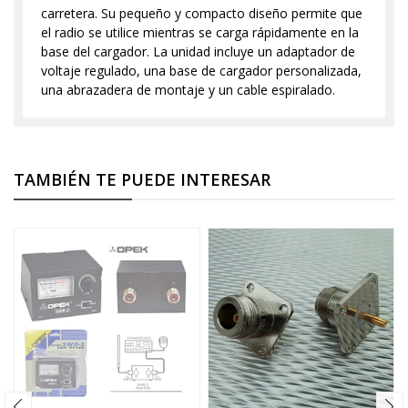
carretera. Su pequeño y compacto diseño permite que
el radio se utilice mientras se carga rápidamente en la
base del cargador. La unidad incluye un adaptador de
voltaje regulado, una base de cargador personalizada,
una abrazadera de montaje y un cable espiralado.
TAMBIÉN TE PUEDE INTERESAR