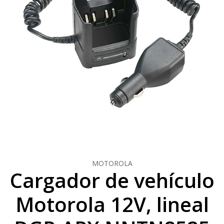
MOTOROLA
Cargador de vehículo
Motorola 12V, lineal