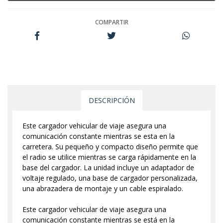
COMPARTIR
DESCRIPCIÓN
Este cargador vehicular de viaje asegura una
comunicación constante mientras se esta en la
carretera. Su pequeño y compacto diseño permite que
el radio se utilice mientras se carga rápidamente en la
base del cargador. La unidad incluye un adaptador de
voltaje regulado, una base de cargador personalizada,
una abrazadera de montaje y un cable espiralado.
Este cargador vehicular de viaje asegura una
comunicación constante mientras se está en la